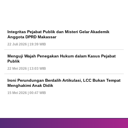
Integritas Pejabat Publik dan Misteri Gelar Akademik
Anggota DPRD Makassar
22 Juli 2026 | 19:39 WIB
Menguji Wajah Penegakan Hukum dalam Kasus Pejabat
Publik
22 Mei 2026 | 13:03 WIB
Ironi Perundungan Berdalih Artikulasi, LCC Bukan Tempat
Menghakimi Anak Didik
15 Mei 2026 | 00:47 WIB