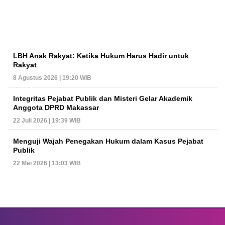
LBH Anak Rakyat: Ketika Hukum Harus Hadir untuk
Rakyat
8 Agustus 2026 | 19:20 WIB
Integritas Pejabat Publik dan Misteri Gelar Akademik
Anggota DPRD Makassar
22 Juli 2026 | 19:39 WIB
Menguji Wajah Penegakan Hukum dalam Kasus Pejabat
Publik
22 Mei 2026 | 13:03 WIB