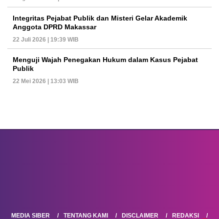
Integritas Pejabat Publik dan Misteri Gelar Akademik
Anggota DPRD Makassar
22 Juli 2026 | 19:39 WIB
Menguji Wajah Penegakan Hukum dalam Kasus Pejabat
Publik
22 Mei 2026 | 13:03 WIB
MEDIA SIBER
TENTANG KAMI
DISCLAIMER
REDAKSI