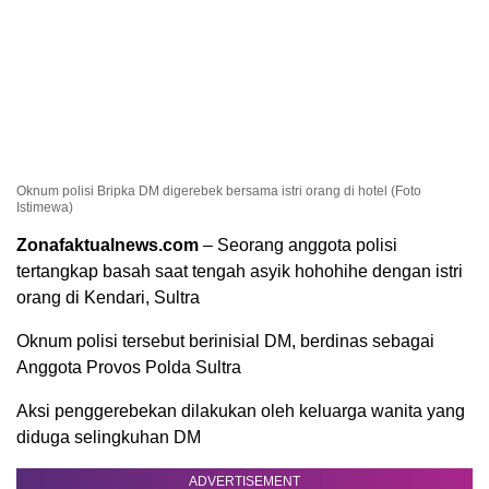
Oknum polisi Bripka DM digerebek bersama istri orang di hotel (Foto
Istimewa)
Zonafaktualnews.com
– Seorang anggota polisi
tertangkap basah saat tengah asyik hohohihe dengan istri
orang di Kendari, Sultra
Oknum polisi tersebut berinisial DM, berdinas sebagai
Anggota Provos Polda Sultra
Aksi penggerebekan dilakukan oleh keluarga wanita yang
diduga selingkuhan DM
ADVERTISEMENT