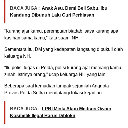
BACA JUGA :
Anak Asu, Demi Beli Sabu, Ibu
Kandung Dibunuh Lalu Curi Perhiasan
“Kurang ajar kamu, perempuan biadab, saya kurang apa
kasihan sama kamu,” kata suami NH.
Sementara itu, DM yang kedapatan langsung dipukuli oleh
keluarga NH.
“Itu polisi tugas di Polda, polisi kurang ajar memang kamu
zinahi istrinya orang,” ucap keluarga NH yang lain.
Beberapa saat kemudian tampak sejumlah Anggota
Provos Polda Sultra mendatangi lokasi kejadian.
BACA JUGA :
LPRI Minta Akun Medsos Owner
Kosmetik Ilegal Harus Diblokir