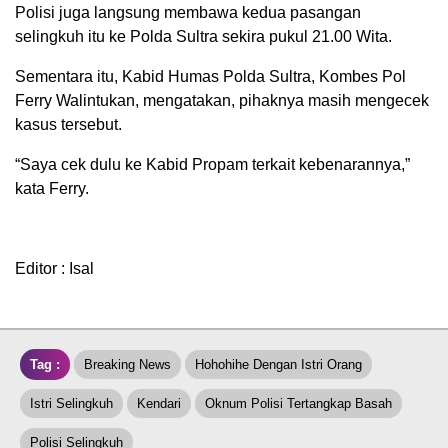
Polisi juga langsung membawa kedua pasangan
selingkuh itu ke Polda Sultra sekira pukul 21.00 Wita.
Sementara itu, Kabid Humas Polda Sultra, Kombes Pol
Ferry Walintukan, mengatakan, pihaknya masih mengecek
kasus tersebut.
“Saya cek dulu ke Kabid Propam terkait kebenarannya,”
kata Ferry.
Editor : Isal
Tag :
Breaking News
Hohohihe Dengan Istri Orang
Istri Selingkuh
Kendari
Oknum Polisi Tertangkap Basah
Polisi Selingkuh