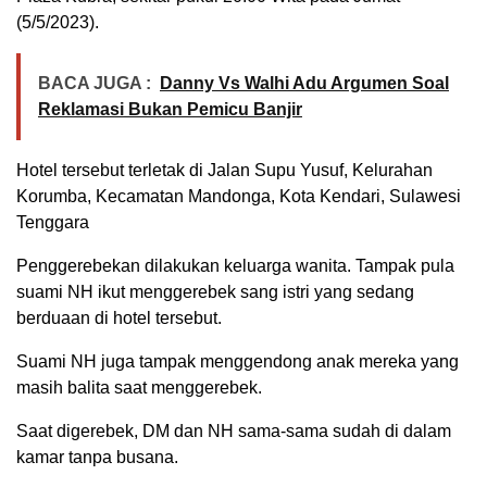
(5/5/2023).
BACA JUGA :
Danny Vs Walhi Adu Argumen Soal
Reklamasi Bukan Pemicu Banjir
Hotel tersebut terletak di Jalan Supu Yusuf, Kelurahan
Korumba, Kecamatan Mandonga, Kota Kendari, Sulawesi
Tenggara
Penggerebekan dilakukan keluarga wanita. Tampak pula
suami NH ikut menggerebek sang istri yang sedang
berduaan di hotel tersebut.
Suami NH juga tampak menggendong anak mereka yang
masih balita saat menggerebek.
Saat digerebek, DM dan NH sama-sama sudah di dalam
kamar tanpa busana.