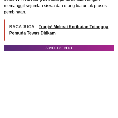
memanggil sejumlah siswa dan orang tua untuk proses
pembinaan.
BACA JUGA :
Tragis! Melerai Keributan Tetangga,
Pemuda Tewas Ditikam
ADVERTISEMENT