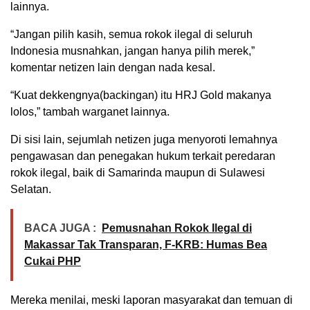
lainnya.
“Jangan pilih kasih, semua rokok ilegal di seluruh
Indonesia musnahkan, jangan hanya pilih merek,”
komentar netizen lain dengan nada kesal.
“Kuat dekkengnya(backingan) itu HRJ Gold makanya
lolos,” tambah warganet lainnya.
Di sisi lain, sejumlah netizen juga menyoroti lemahnya
pengawasan dan penegakan hukum terkait peredaran
rokok ilegal, baik di Samarinda maupun di Sulawesi
Selatan.
BACA JUGA :
Pemusnahan Rokok Ilegal di
Makassar Tak Transparan, F-KRB: Humas Bea
Cukai PHP
Mereka menilai, meski laporan masyarakat dan temuan di