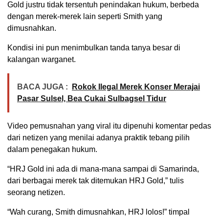
Gold justru tidak tersentuh penindakan hukum, berbeda
dengan merek-merek lain seperti Smith yang
dimusnahkan.
Kondisi ini pun menimbulkan tanda tanya besar di
kalangan warganet.
BACA JUGA :
Rokok Ilegal Merek Konser Merajai
Pasar Sulsel, Bea Cukai Sulbagsel Tidur
Video pemusnahan yang viral itu dipenuhi komentar pedas
dari netizen yang menilai adanya praktik tebang pilih
dalam penegakan hukum.
“HRJ Gold ini ada di mana-mana sampai di Samarinda,
dari berbagai merek tak ditemukan HRJ Gold,” tulis
seorang netizen.
“Wah curang, Smith dimusnahkan, HRJ lolos!” timpal