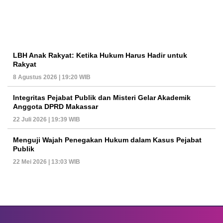
LBH Anak Rakyat: Ketika Hukum Harus Hadir untuk
Rakyat
8 Agustus 2026 | 19:20 WIB
Integritas Pejabat Publik dan Misteri Gelar Akademik
Anggota DPRD Makassar
22 Juli 2026 | 19:39 WIB
Menguji Wajah Penegakan Hukum dalam Kasus Pejabat
Publik
22 Mei 2026 | 13:03 WIB