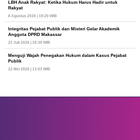
LBH Anak Rakyat: Ketika Hukum Harus Hadir untuk
Rakyat
8 Agustus 2026 | 19:20 WIB
Integritas Pejabat Publik dan Misteri Gelar Akademik
Anggota DPRD Makassar
22 Juli 2026 | 19:39 WIB
Menguji Wajah Penegakan Hukum dalam Kasus Pejabat
Publik
22 Mei 2026 | 13:03 WIB