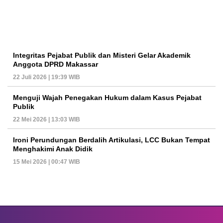
Integritas Pejabat Publik dan Misteri Gelar Akademik
Anggota DPRD Makassar
22 Juli 2026 | 19:39 WIB
Menguji Wajah Penegakan Hukum dalam Kasus Pejabat
Publik
22 Mei 2026 | 13:03 WIB
Ironi Perundungan Berdalih Artikulasi, LCC Bukan Tempat
Menghakimi Anak Didik
15 Mei 2026 | 00:47 WIB