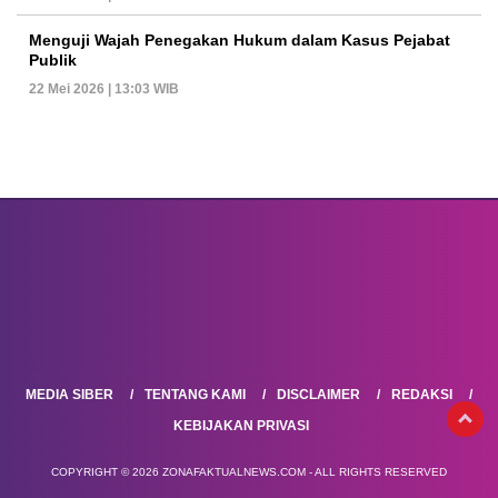
Menguji Wajah Penegakan Hukum dalam Kasus Pejabat
Publik
22 Mei 2026 | 13:03 WIB
MEDIA SIBER
TENTANG KAMI
DISCLAIMER
REDAKSI
KEBIJAKAN PRIVASI
COPYRIGHT © 2026 ZONAFAKTUALNEWS.COM - ALL RIGHTS RESERVED