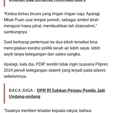
“Kedua beliau bicara yang ringan ringan saja. Apalagi
Mbak Puan usai lempar jumroh, sebagai simbol telah
mengusir hawa jahat, membuahkan tali silaturahmi,”
sambungnya
Said berharap pertemuan ke dua tokoh tersebut bisa
menciptakan kondisi politik tanah air lebih sejuk, lebih
asyik tanpa ketegangan dan satwa sangka.
Apalagi, kata dia, PDIP sendiri tidak ingin suasana Pilpres
2024 penuh ketegangan seperti yang terjadi pada pilpres
sebelumnya.
BACA JUGA :
DPR RI Sahkan Perppu Pemilu Jadi
Undang-undang
“Saatnya memberi teladan kepada rakyat, bahwa