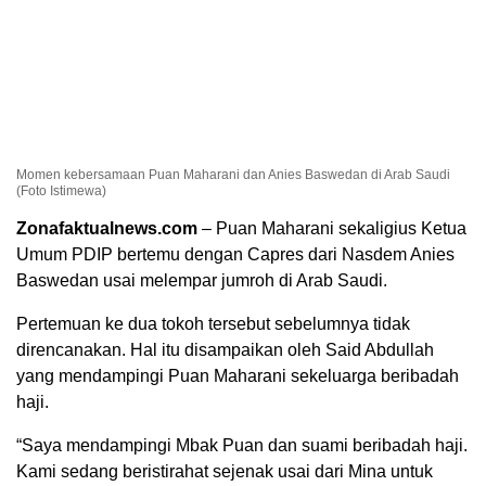
Momen kebersamaan Puan Maharani dan Anies Baswedan di Arab Saudi
(Foto Istimewa)
Zonafaktualnews.com
– Puan Maharani sekaligius Ketua
Umum PDIP bertemu dengan Capres dari Nasdem Anies
Baswedan usai melempar jumroh di Arab Saudi.
Pertemuan ke dua tokoh tersebut sebelumnya tidak
direncanakan. Hal itu disampaikan oleh Said Abdullah
yang mendampingi Puan Maharani sekeluarga beribadah
haji.
“Saya mendampingi Mbak Puan dan suami beribadah haji.
Kami sedang beristirahat sejenak usai dari Mina untuk