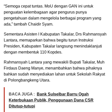
“Semoga cepat tuntas. MoU dengan GAN ini untuk
penguatan kelembagaan agar pengurus punya
pengetahuan dalam mengelola berbagai program yang
ada,” tambah Chaidir Syam.
Sementara Asisten I Kabupatan Takalar, Drs Rahmansyah
Lantara, memaparkan bahwa begitu turun Instruksi
Presiden, Kabupaten Takalar langsung menindaklanjuti
dengan membentuk 110 Kopdes.
Rahmansyah Lantara yang mewakili Bupati Takalar, Muh
Firdaus Daeng Manye, menambahkan bahwa pihaknya
bahkan sudah menyediakan lahan untuk Sekolah Rakyat
di Polongbangkeng Utara.
BACA JUGA :
Bank Sulselbar Barru Ogah
Keterbukaan Publik, Penggunaan Dana CSR
Ditutup-tutupi