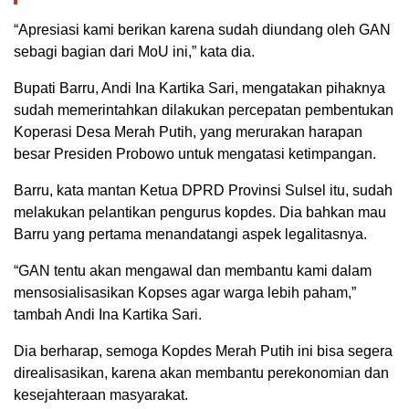
“Apresiasi kami berikan karena sudah diundang oleh GAN
sebagi bagian dari MoU ini,” kata dia.
Bupati Barru, Andi Ina Kartika Sari, mengatakan pihaknya
sudah memerintahkan dilakukan percepatan pembentukan
Koperasi Desa Merah Putih, yang merurakan harapan
besar Presiden Probowo untuk mengatasi ketimpangan.
Barru, kata mantan Ketua DPRD Provinsi Sulsel itu, sudah
melakukan pelantikan pengurus kopdes. Dia bahkan mau
Barru yang pertama menandatangi aspek legalitasnya.
“GAN tentu akan mengawal dan membantu kami dalam
mensosialisasikan Kopses agar warga lebih paham,”
tambah Andi Ina Kartika Sari.
Dia berharap, semoga Kopdes Merah Putih ini bisa segera
direalisasikan, karena akan membantu perekonomian dan
kesejahteraan masyarakat.