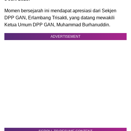
Momen bersejarah ini mendapat apresiasi dari Sekjen
DPP GAN, Erlambang Trisakti, yang datang mewakili
Ketua Umum DPP GAN, Muhammad Burhanuddin.
ADVERTISEMENT