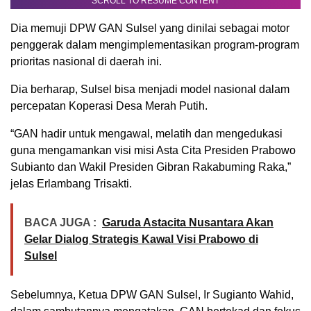
SCROLL TO RESUME CONTENT
Dia memuji DPW GAN Sulsel yang dinilai sebagai motor
penggerak dalam mengimplementasikan program-program
prioritas nasional di daerah ini.
Dia berharap, Sulsel bisa menjadi model nasional dalam
percepatan Koperasi Desa Merah Putih.
“GAN hadir untuk mengawal, melatih dan mengedukasi
guna mengamankan visi misi Asta Cita Presiden Prabowo
Subianto dan Wakil Presiden Gibran Rakabuming Raka,”
jelas Erlambang Trisakti.
BACA JUGA :
Garuda Astacita Nusantara Akan
Gelar Dialog Strategis Kawal Visi Prabowo di
Sulsel
Sebelumnya, Ketua DPW GAN Sulsel, Ir Sugianto Wahid,