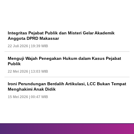
Integritas Pejabat Publik dan Misteri Gelar Akademik
Anggota DPRD Makassar
22 Juli 2026 | 19:39 WIB
Menguji Wajah Penegakan Hukum dalam Kasus Pejabat
Publik
22 Mei 2026 | 13:03 WIB
Ironi Perundungan Berdalih Artikulasi, LCC Bukan Tempat
Menghakimi Anak Didik
15 Mei 2026 | 00:47 WIB