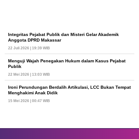
Integritas Pejabat Publik dan Misteri Gelar Akademik
Anggota DPRD Makassar
22 Juli 2026 | 19:39 WIB
Menguji Wajah Penegakan Hukum dalam Kasus Pejabat
Publik
22 Mei 2026 | 13:03 WIB
Ironi Perundungan Berdalih Artikulasi, LCC Bukan Tempat
Menghakimi Anak Didik
15 Mei 2026 | 00:47 WIB