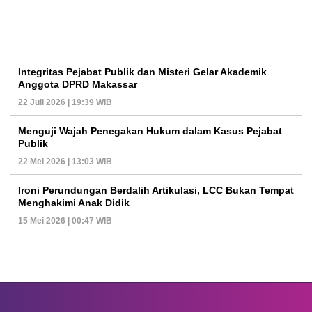
Integritas Pejabat Publik dan Misteri Gelar Akademik
Anggota DPRD Makassar
22 Juli 2026 | 19:39 WIB
Menguji Wajah Penegakan Hukum dalam Kasus Pejabat
Publik
22 Mei 2026 | 13:03 WIB
Ironi Perundungan Berdalih Artikulasi, LCC Bukan Tempat
Menghakimi Anak Didik
15 Mei 2026 | 00:47 WIB