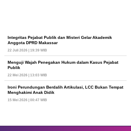
Integritas Pejabat Publik dan Misteri Gelar Akademik
Anggota DPRD Makassar
22 Juli 2026 | 19:39 WIB
Menguji Wajah Penegakan Hukum dalam Kasus Pejabat
Publik
22 Mei 2026 | 13:03 WIB
Ironi Perundungan Berdalih Artikulasi, LCC Bukan Tempat
Menghakimi Anak Didik
15 Mei 2026 | 00:47 WIB