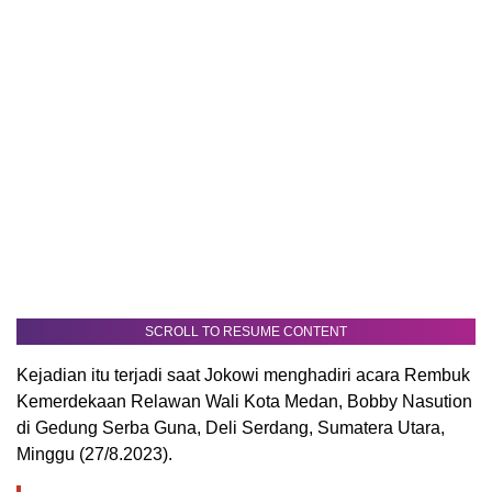
SCROLL TO RESUME CONTENT
Kejadian itu terjadi saat Jokowi menghadiri acara Rembuk
Kemerdekaan Relawan Wali Kota Medan, Bobby Nasution
di Gedung Serba Guna, Deli Serdang, Sumatera Utara,
Minggu (27/8.2023).