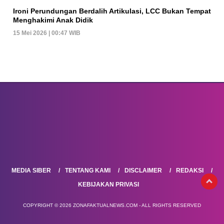
Ironi Perundungan Berdalih Artikulasi, LCC Bukan Tempat
Menghakimi Anak Didik
15 Mei 2026 | 00:47 WIB
MEDIA SIBER
TENTANG KAMI
DISCLAIMER
REDAKSI
KEBIJAKAN PRIVASI
COPYRIGHT © 2026 ZONAFAKTUALNEWS.COM - ALL RIGHTS RESERVED