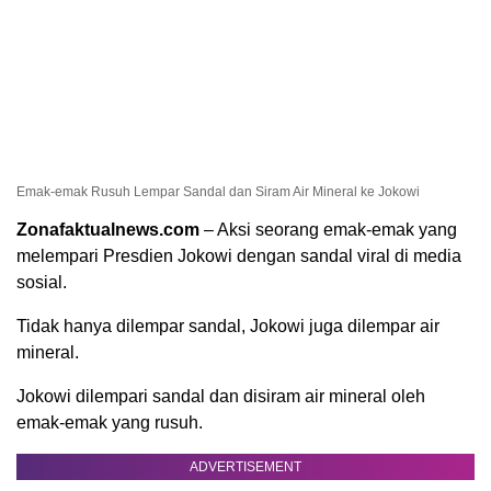
Emak-emak Rusuh Lempar Sandal dan Siram Air Mineral ke Jokowi
Zonafaktualnews.com
– Aksi seorang emak-emak yang
melempari Presdien Jokowi dengan sandal viral di media
sosial.
Tidak hanya dilempar sandal, Jokowi juga dilempar air
mineral.
Jokowi dilempari sandal dan disiram air mineral oleh
emak-emak yang rusuh.
ADVERTISEMENT