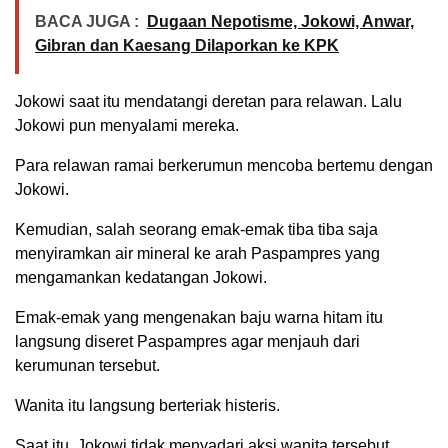
BACA JUGA :
Dugaan Nepotisme, Jokowi, Anwar,
Gibran dan Kaesang Dilaporkan ke KPK
Jokowi saat itu mendatangi deretan para relawan. Lalu
Jokowi pun menyalami mereka.
Para relawan ramai berkerumun mencoba bertemu dengan
Jokowi.
Kemudian, salah seorang emak-emak tiba tiba saja
menyiramkan air mineral ke arah Paspampres yang
mengamankan kedatangan Jokowi.
Emak-emak yang mengenakan baju warna hitam itu
langsung diseret Paspampres agar menjauh dari
kerumunan tersebut.
Wanita itu langsung berteriak histeris.
Saat itu, Jokowi tidak menyadari aksi wanita tersebut.