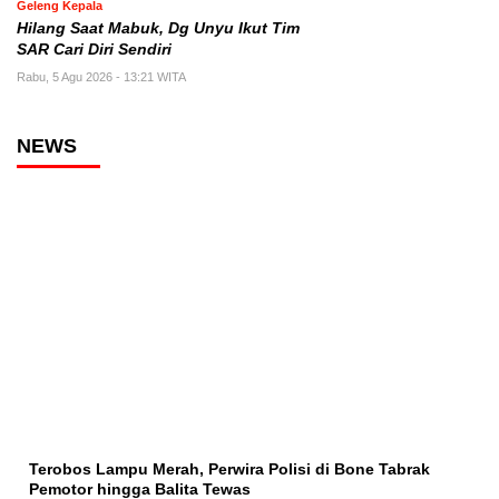
Geleng Kepala
Hilang Saat Mabuk, Dg Unyu Ikut Tim
SAR Cari Diri Sendiri
Rabu, 5 Agu 2026 - 13:21 WITA
NEWS
Terobos Lampu Merah, Perwira Polisi di Bone Tabrak
Pemotor hingga Balita Tewas