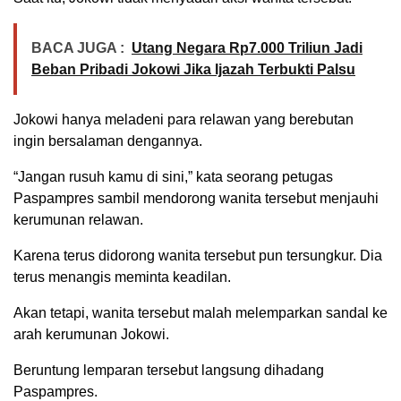
BACA JUGA :
Utang Negara Rp7.000 Triliun Jadi
Beban Pribadi Jokowi Jika Ijazah Terbukti Palsu
Jokowi hanya meladeni para relawan yang berebutan
ingin bersalaman dengannya.
“Jangan rusuh kamu di sini,” kata seorang petugas
Paspampres sambil mendorong wanita tersebut menjauhi
kerumunan relawan.
Karena terus didorong wanita tersebut pun tersungkur. Dia
terus menangis meminta keadilan.
Akan tetapi, wanita tersebut malah melemparkan sandal ke
arah kerumunan Jokowi.
Beruntung lemparan tersebut langsung dihadang
Paspampres.