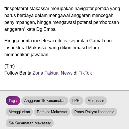
“Inspektorat Makassar merupakan navigator pemda yang
harus berdaya dalam mengawal anggaran mencegah
penyimpangan, hingga mengawasi potensi pemborosan
anggaran” kata Dg Emba
Hingga berita ini selesai ditulis, sejumlah Camat dan
Inspektorat Makassar yang dikonfirmasi belum
memberikan jawaban
(Tim)
Follow Berita
Zona Faktual News
di
TikTok
Tag :
Anggaran 15 Kecamatan
LPRI
Makassar
Menggiurkan
Pemkot Makassar
Poros Rakyat Indonesia
Se-Kecamatan Makassar