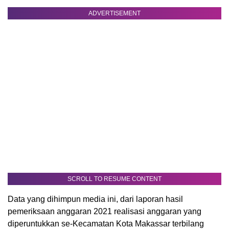
ADVERTISEMENT
SCROLL TO RESUME CONTENT
Data yang dihimpun media ini, dari laporan hasil
pemeriksaan anggaran 2021 realisasi anggaran yang
diperuntukkan se-Kecamatan Kota Makassar terbilang