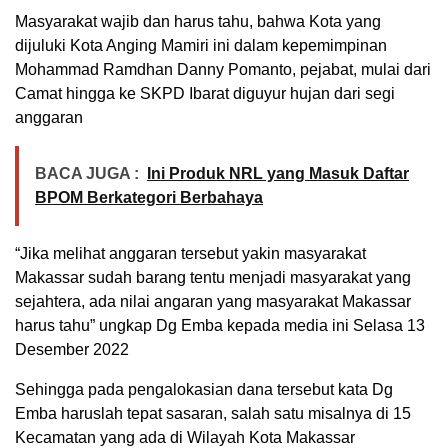
Masyarakat wajib dan harus tahu, bahwa Kota yang
dijuluki Kota Anging Mamiri ini dalam kepemimpinan
Mohammad Ramdhan Danny Pomanto, pejabat, mulai dari
Camat hingga ke SKPD Ibarat diguyur hujan dari segi
anggaran
BACA JUGA :
Ini Produk NRL yang Masuk Daftar
BPOM Berkategori Berbahaya
“Jika melihat anggaran tersebut yakin masyarakat
Makassar sudah barang tentu menjadi masyarakat yang
sejahtera, ada nilai angaran yang masyarakat Makassar
harus tahu” ungkap Dg Emba kepada media ini Selasa 13
Desember 2022
Sehingga pada pengalokasian dana tersebut kata Dg
Emba haruslah tepat sasaran, salah satu misalnya di 15
Kecamatan yang ada di Wilayah Kota Makassar