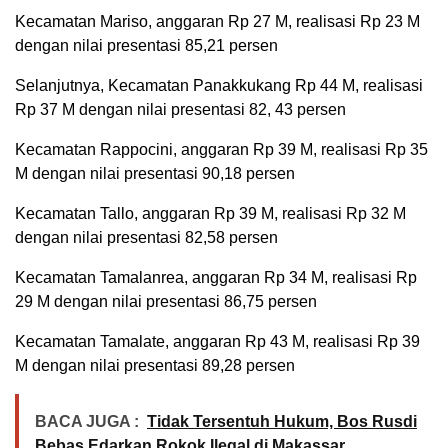
Kecamatan Mariso, anggaran Rp 27 M, realisasi Rp 23 M
dengan nilai presentasi 85,21 persen
Selanjutnya, Kecamatan Panakkukang Rp 44 M, realisasi
Rp 37 M dengan nilai presentasi 82, 43 persen
Kecamatan Rappocini, anggaran Rp 39 M, realisasi Rp 35
M dengan nilai presentasi 90,18 persen
Kecamatan Tallo, anggaran Rp 39 M, realisasi Rp 32 M
dengan nilai presentasi 82,58 persen
Kecamatan Tamalanrea, anggaran Rp 34 M, realisasi Rp
29 M dengan nilai presentasi 86,75 persen
Kecamatan Tamalate, anggaran Rp 43 M, realisasi Rp 39
M dengan nilai presentasi 89,28 persen
BACA JUGA :
Tidak Tersentuh Hukum, Bos Rusdi
Bebas Edarkan Rokok Ilegal di Makassar