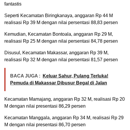
fantastis
Seperti Kecamatan Biringkanaya, anggaran Rp 44 M
realisasi Rp 39 M dengan nilai persentasi 88,83 persen
Kemudian, Kecamatan Bontoala, anggaran Rp 29 M,
realisasi Rp 25 M dengan nilai persentasi 84,78 persen
Disusul, Kecamatan Makassar, anggaran Rp 39 M,
realisasi Rp 32 M dengan nilai persentasi 81,57 persen
BACA JUGA :
Keluar Sahur, Pulang Terluka!
Pemuda di Makassar Dibusur Begal di Jalan
Kecamatan Mamajang, anggaran Rp 32 M, realisasi Rp 20
M dengan nilai presentasi 86,29 persen
Kecamatan Manggala, anggaran Rp 34 M, realisasi Rp 29
M dengan nilai presentasi 86,70 persen