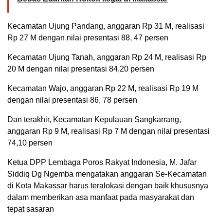
Kecamatan Ujung Pandang, anggaran Rp 31 M, realisasi
Rp 27 M dengan nilai presentasi 88, 47 persen
Kecamatan Ujung Tanah, anggaran Rp 24 M, realisasi Rp
20 M dengan nilai presentasi 84,20 persen
Kecamatan Wajo, anggaran Rp 22 M, realisasi Rp 19 M
dengan nilai presentasi 86, 78 persen
Dan terakhir, Kecamatan Kepulauan Sangkarrang,
anggaran Rp 9 M, realisasi Rp 7 M dengan nilai presentasi
74,10 persen
Ketua DPP Lembaga Poros Rakyat Indonesia, M. Jafar
Siddiq Dg Ngemba mengatakan anggaran Se-Kecamatan
di Kota Makassar harus teralokasi dengan baik khususnya
dalam memberikan asa manfaat pada masyarakat dan
tepat sasaran