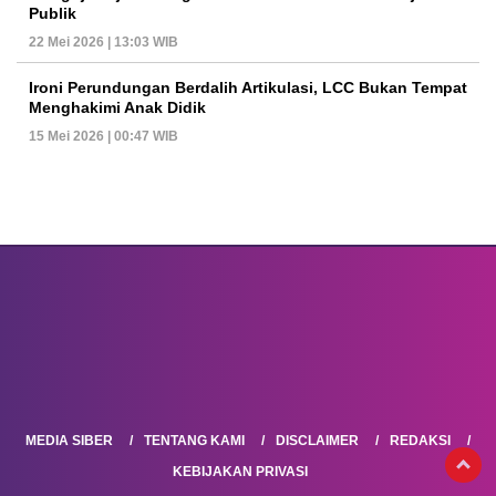
Publik
22 Mei 2026 | 13:03 WIB
Ironi Perundungan Berdalih Artikulasi, LCC Bukan Tempat
Menghakimi Anak Didik
15 Mei 2026 | 00:47 WIB
MEDIA SIBER
TENTANG KAMI
DISCLAIMER
REDAKSI
KEBIJAKAN PRIVASI