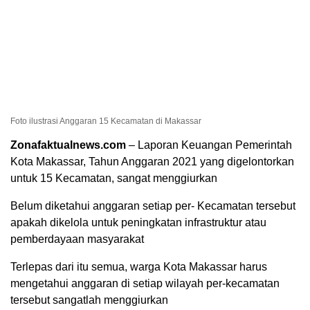
Foto ilustrasi Anggaran 15 Kecamatan di Makassar
Zonafaktualnews.com
– Laporan Keuangan Pemerintah
Kota Makassar, Tahun Anggaran 2021 yang digelontorkan
untuk 15 Kecamatan, sangat menggiurkan
Belum diketahui anggaran setiap per- Kecamatan tersebut
apakah dikelola untuk peningkatan infrastruktur atau
pemberdayaan masyarakat
Terlepas dari itu semua, warga Kota Makassar harus
mengetahui anggaran di setiap wilayah per-kecamatan
tersebut sangatlah menggiurkan