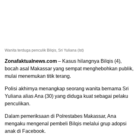
Wanita terduga penculik Bilqis, Sri Yuliana (Ist)
Zonafaktualnews.com
– Kasus hilangnya Bilqis (4),
bocah asal Makassar yang sempat menghebohkan publik,
mulai menemukan titik terang.
Polisi akhirnya menangkap seorang wanita bernama Sri
Yuliana alias Ana (30) yang diduga kuat sebagai pelaku
penculikan.
Dalam pemeriksaan di Polrestabes Makassar, Ana
mengaku mengenal pembeli Bilqis melalui grup adopsi
anak di Facebook.