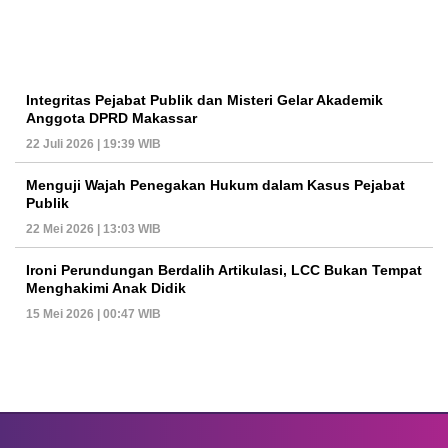
Integritas Pejabat Publik dan Misteri Gelar Akademik
Anggota DPRD Makassar
22 Juli 2026 | 19:39 WIB
Menguji Wajah Penegakan Hukum dalam Kasus Pejabat
Publik
22 Mei 2026 | 13:03 WIB
Ironi Perundungan Berdalih Artikulasi, LCC Bukan Tempat
Menghakimi Anak Didik
15 Mei 2026 | 00:47 WIB