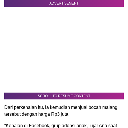
ADVERTISEMENT
SCROLL TO RESUME CONTENT
Dari perkenalan itu, ia kemudian menjual bocah malang
tersebut dengan harga Rp3 juta.
“Kenalan di Facebook, grup adopsi anak,” ujar Ana saat