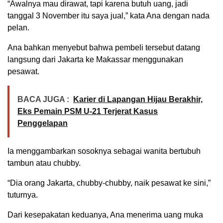
“Awalnya mau dirawat, tapi karena butuh uang, jadi
tanggal 3 November itu saya jual,” kata Ana dengan nada
pelan.
Ana bahkan menyebut bahwa pembeli tersebut datang
langsung dari Jakarta ke Makassar menggunakan
pesawat.
BACA JUGA :
Karier di Lapangan Hijau Berakhir,
Eks Pemain PSM U-21 Terjerat Kasus
Penggelapan
Ia menggambarkan sosoknya sebagai wanita bertubuh
tambun atau chubby.
“Dia orang Jakarta, chubby-chubby, naik pesawat ke sini,”
tuturnya.
Dari kesepakatan keduanya, Ana menerima uang muka