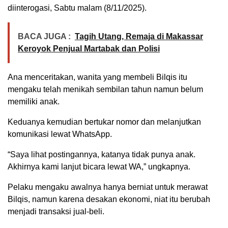
diinterogasi, Sabtu malam (8/11/2025).
BACA JUGA :
Tagih Utang, Remaja di Makassar
Keroyok Penjual Martabak dan Polisi
Ana menceritakan, wanita yang membeli Bilqis itu
mengaku telah menikah sembilan tahun namun belum
memiliki anak.
Keduanya kemudian bertukar nomor dan melanjutkan
komunikasi lewat WhatsApp.
“Saya lihat postingannya, katanya tidak punya anak.
Akhirnya kami lanjut bicara lewat WA,” ungkapnya.
Pelaku mengaku awalnya hanya berniat untuk merawat
Bilqis, namun karena desakan ekonomi, niat itu berubah
menjadi transaksi jual-beli.