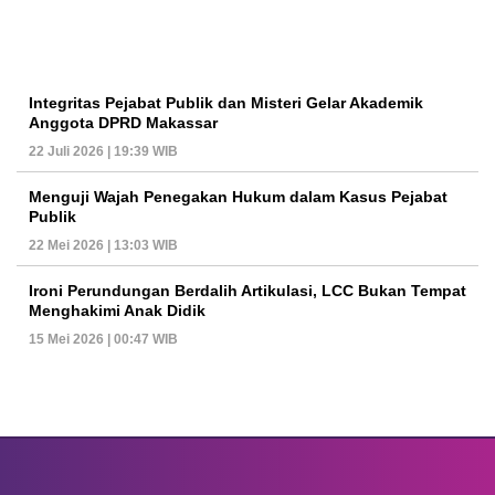
Integritas Pejabat Publik dan Misteri Gelar Akademik
Anggota DPRD Makassar
22 Juli 2026 | 19:39 WIB
Menguji Wajah Penegakan Hukum dalam Kasus Pejabat
Publik
22 Mei 2026 | 13:03 WIB
Ironi Perundungan Berdalih Artikulasi, LCC Bukan Tempat
Menghakimi Anak Didik
15 Mei 2026 | 00:47 WIB