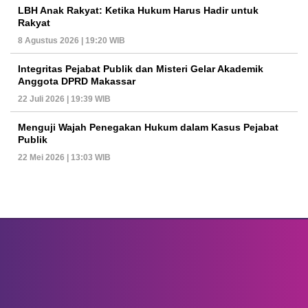
LBH Anak Rakyat: Ketika Hukum Harus Hadir untuk
Rakyat
8 Agustus 2026 | 19:20 WIB
Integritas Pejabat Publik dan Misteri Gelar Akademik
Anggota DPRD Makassar
22 Juli 2026 | 19:39 WIB
Menguji Wajah Penegakan Hukum dalam Kasus Pejabat
Publik
22 Mei 2026 | 13:03 WIB