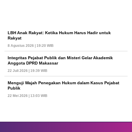
LBH Anak Rakyat: Ketika Hukum Harus Hadir untuk
Rakyat
8 Agustus 2026 | 19:20 WIB
Integritas Pejabat Publik dan Misteri Gelar Akademik
Anggota DPRD Makassar
22 Juli 2026 | 19:39 WIB
Menguji Wajah Penegakan Hukum dalam Kasus Pejabat
Publik
22 Mei 2026 | 13:03 WIB