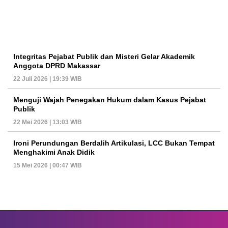
Integritas Pejabat Publik dan Misteri Gelar Akademik
Anggota DPRD Makassar
22 Juli 2026 | 19:39 WIB
Menguji Wajah Penegakan Hukum dalam Kasus Pejabat
Publik
22 Mei 2026 | 13:03 WIB
Ironi Perundungan Berdalih Artikulasi, LCC Bukan Tempat
Menghakimi Anak Didik
15 Mei 2026 | 00:47 WIB