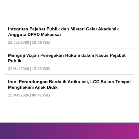
Integritas Pejabat Publik dan Misteri Gelar Akademik
Anggota DPRD Makassar
22 Juli 2026 | 19:39 WIB
Menguji Wajah Penegakan Hukum dalam Kasus Pejabat
Publik
22 Mei 2026 | 13:03 WIB
Ironi Perundungan Berdalih Artikulasi, LCC Bukan Tempat
Menghakimi Anak Didik
15 Mei 2026 | 00:47 WIB