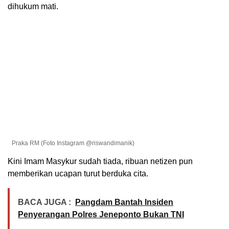
dihukum mati.
Praka RM (Foto Instagram @riswandimanik)
Kini Imam Masykur sudah tiada, ribuan netizen pun
memberikan ucapan turut berduka cita.
BACA JUGA :
Pangdam Bantah Insiden
Penyerangan Polres Jeneponto Bukan TNI