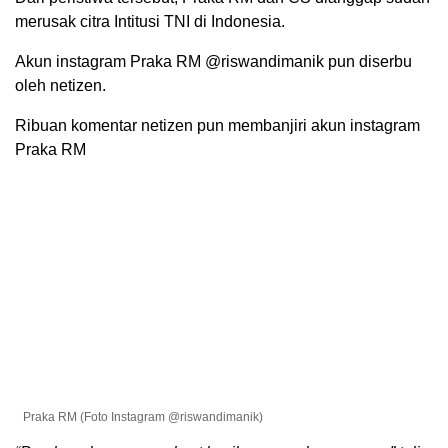
merusak citra Intitusi TNI di Indonesia.
Akun instagram Praka RM @riswandimanik pun diserbu
oleh netizen.
Ribuan komentar netizen pun membanjiri akun instagram
Praka RM
Praka RM (Foto Instagram @riswandimanik)