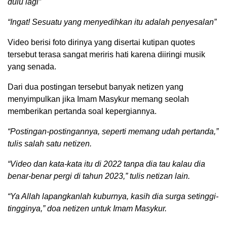
dulu lagi”
“Ingat! Sesuatu yang menyedihkan itu adalah penyesalan”
Video berisi foto dirinya yang disertai kutipan quotes
tersebut terasa sangat meriris hati karena diiringi musik
yang senada.
Dari dua postingan tersebut banyak netizen yang
menyimpulkan jika Imam Masykur memang seolah
memberikan pertanda soal kepergiannya.
“Postingan-postingannya, seperti memang udah pertanda,”
tulis salah satu netizen.
“Video dan kata-kata itu di 2022 tanpa dia tau kalau dia
benar-benar pergi di tahun 2023,” tulis netizan lain.
“Ya Allah lapangkanlah kuburnya, kasih dia surga setinggi-
tingginya,” doa netizen untuk Imam Masykur.