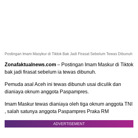
Postingan Imam Masykur di Tiktok Bak Jadi Firasat Sebelum Tewas Dibunuh
Zonafaktualnews.com
– Postingan Imam Maskur di Tiktok
bak jadi firasat sebelum ia tewas dibunuh.
Pemuda asal Aceh ini tewas dibunuh usai diculik dan
dianiaya oknum anggota Paspampres.
Imam Maskur tewas dianiaya oleh tiga oknum anggota TNI
, salah satunya anggota Paspampres Praka RM
ADVERTISEMENT