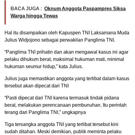
BACA JUGA :
Oknum Anggota Paspampres Siksa
Warga hingga Tewas
Hal itu disampaikan oleh Kapuspen TNI Laksamana Muda
Julius Widjojono sebagai perwakilan Panglima TNI.
“Panglima TNI prihatin dan akan mengawal kasus ini agar
pelaku dihukum berat, maksimal hukuman mati, minimal
hukuman seumur hidup,” kata Julius.
Julius juga memastikan anggota yang terlibat dalam kasus
tersebut akan dipecat dari TNI
“Pasti dipecat dari TNI karena termasuk tindak pidana
berat, melakukan perencanaan pembunuhan. Itu perintah
terang dari Panglima TNI,” ungkapnya
Tiga tersangka anggota TNI yang terlibat tersebut kini
sudah ditahan. Meski demikian, publik meminta pelaku