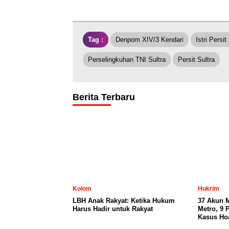
Tag :
Denpom XIV/3 Kendari
Istri Persi
Perselingkuhan TNI Sultra
Persit Sultra
Berita Terbaru
Kolom
Hukrim
LBH Anak Rakyat: Ketika Hukum
37 Akun 
Harus Hadir untuk Rakyat
Metro, 9 
Kasus Ho