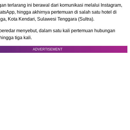
 terlarang ini berawal dari komunikasi melalui Instagram,
atsApp, hingga akhirnya pertemuan di salah satu hotel di
a, Kota Kendari, Sulawesi Tenggara (Sultra).
 beredar menyebut, dalam satu kali pertemuan hubungan
hingga tiga kali.
ADVERTISEMENT