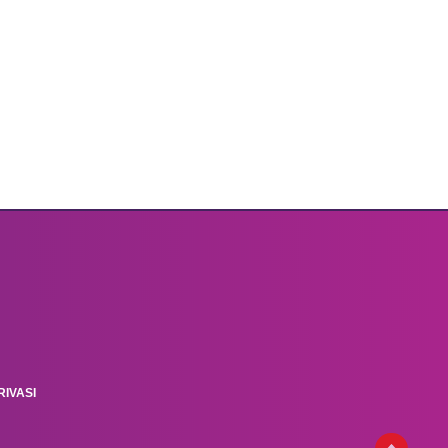
IVASI