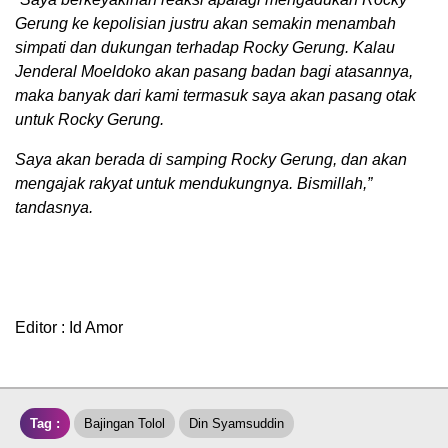
Gerung ke kepolisian justru akan semakin menambah
simpati dan dukungan terhadap Rocky Gerung. Kalau
Jenderal Moeldoko akan pasang badan bagi atasannya,
maka banyak dari kami termasuk saya akan pasang otak
untuk Rocky Gerung.
Saya akan berada di samping Rocky Gerung, dan akan
mengajak rakyat untuk mendukungnya. Bismillah,”
tandasnya.
Editor : Id Amor
Tag :
Bajingan Tolol
Din Syamsuddin