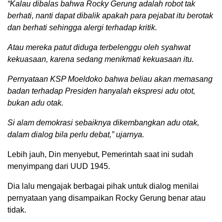
“Kalau dibalas bahwa Rocky Gerung adalah robot tak
berhati, nanti dapat dibalik apakah para pejabat itu berotak
dan berhati sehingga alergi terhadap kritik.
Atau mereka patut diduga terbelenggu oleh syahwat
kekuasaan, karena sedang menikmati kekuasaan itu.
Pernyataan KSP Moeldoko bahwa beliau akan memasang
badan terhadap Presiden hanyalah ekspresi adu otot,
bukan adu otak.
Si alam demokrasi sebaiknya dikembangkan adu otak,
dalam dialog bila perlu debat,” ujarnya.
Lebih jauh, Din menyebut, Pemerintah saat ini sudah
menyimpang dari UUD 1945.
Dia lalu mengajak berbagai pihak untuk dialog menilai
pernyataan yang disampaikan Rocky Gerung benar atau
tidak.