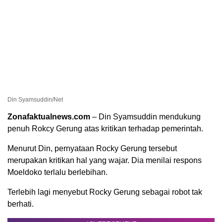
Din Syamsuddin/Net
Zonafaktualnews.com
– Din Syamsuddin mendukung
penuh Rokcy Gerung atas kritikan terhadap pemerintah.
Menurut Din, pernyataan Rocky Gerung tersebut
merupakan kritikan hal yang wajar. Dia menilai respons
Moeldoko terlalu berlebihan.
Terlebih lagi menyebut Rocky Gerung sebagai robot tak
berhati.