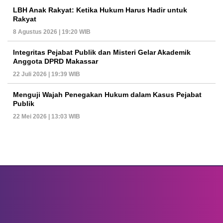
LBH Anak Rakyat: Ketika Hukum Harus Hadir untuk
Rakyat
8 Agustus 2026 | 19:20 WIB
Integritas Pejabat Publik dan Misteri Gelar Akademik
Anggota DPRD Makassar
22 Juli 2026 | 19:39 WIB
Menguji Wajah Penegakan Hukum dalam Kasus Pejabat
Publik
22 Mei 2026 | 13:03 WIB