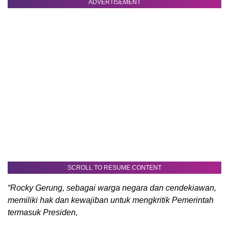
ADVERTISEMENT
SCROLL TO RESUME CONTENT
“Rocky Gerung, sebagai warga negara dan cendekiawan,
memiliki hak dan kewajiban untuk mengkritik Pemerintah
termasuk Presiden,