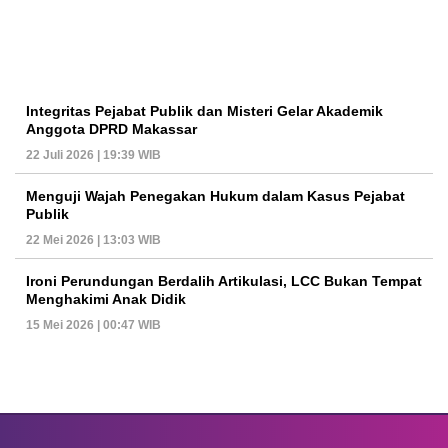
Integritas Pejabat Publik dan Misteri Gelar Akademik
Anggota DPRD Makassar
22 Juli 2026 | 19:39 WIB
Menguji Wajah Penegakan Hukum dalam Kasus Pejabat
Publik
22 Mei 2026 | 13:03 WIB
Ironi Perundungan Berdalih Artikulasi, LCC Bukan Tempat
Menghakimi Anak Didik
15 Mei 2026 | 00:47 WIB