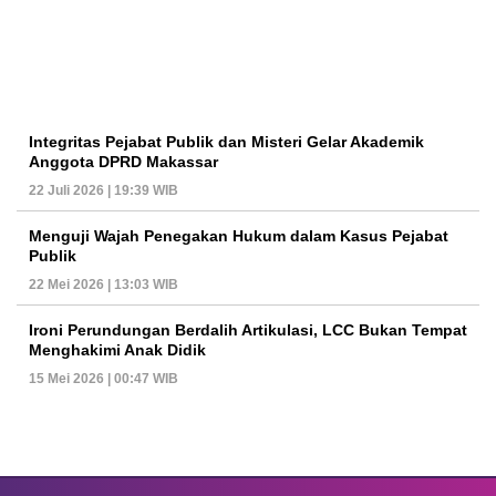
Integritas Pejabat Publik dan Misteri Gelar Akademik
Anggota DPRD Makassar
22 Juli 2026 | 19:39 WIB
Menguji Wajah Penegakan Hukum dalam Kasus Pejabat
Publik
22 Mei 2026 | 13:03 WIB
Ironi Perundungan Berdalih Artikulasi, LCC Bukan Tempat
Menghakimi Anak Didik
15 Mei 2026 | 00:47 WIB