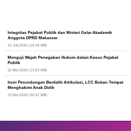
Integritas Pejabat Publik dan Misteri Gelar Akademik
Anggota DPRD Makassar
22 Juli 2026 | 19:39 WIB
Menguji Wajah Penegakan Hukum dalam Kasus Pejabat
Publik
22 Mei 2026 | 13:03 WIB
Ironi Perundungan Berdalih Artikulasi, LCC Bukan Tempat
Menghakimi Anak Didik
15 Mei 2026 | 00:47 WIB