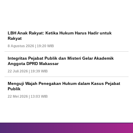
LBH Anak Rakyat: Ketika Hukum Harus Hadir untuk
Rakyat
8 Agustus 2026 | 19:20 WIB
Integritas Pejabat Publik dan Misteri Gelar Akademik
Anggota DPRD Makassar
22 Juli 2026 | 19:39 WIB
Menguji Wajah Penegakan Hukum dalam Kasus Pejabat
Publik
22 Mei 2026 | 13:03 WIB