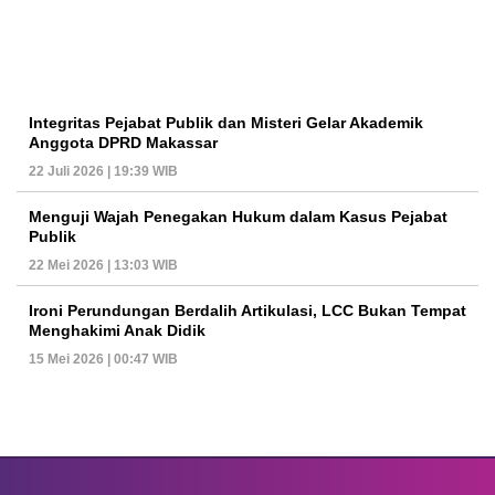
Integritas Pejabat Publik dan Misteri Gelar Akademik
Anggota DPRD Makassar
22 Juli 2026 | 19:39 WIB
Menguji Wajah Penegakan Hukum dalam Kasus Pejabat
Publik
22 Mei 2026 | 13:03 WIB
Ironi Perundungan Berdalih Artikulasi, LCC Bukan Tempat
Menghakimi Anak Didik
15 Mei 2026 | 00:47 WIB