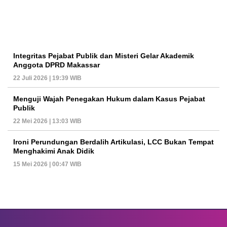
Integritas Pejabat Publik dan Misteri Gelar Akademik
Anggota DPRD Makassar
22 Juli 2026 | 19:39 WIB
Menguji Wajah Penegakan Hukum dalam Kasus Pejabat
Publik
22 Mei 2026 | 13:03 WIB
Ironi Perundungan Berdalih Artikulasi, LCC Bukan Tempat
Menghakimi Anak Didik
15 Mei 2026 | 00:47 WIB