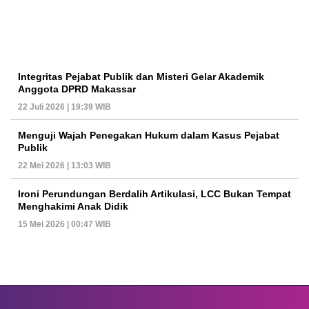
Integritas Pejabat Publik dan Misteri Gelar Akademik
Anggota DPRD Makassar
22 Juli 2026 | 19:39 WIB
Menguji Wajah Penegakan Hukum dalam Kasus Pejabat
Publik
22 Mei 2026 | 13:03 WIB
Ironi Perundungan Berdalih Artikulasi, LCC Bukan Tempat
Menghakimi Anak Didik
15 Mei 2026 | 00:47 WIB